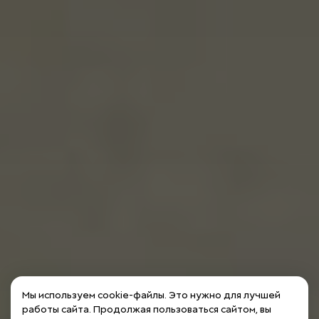
Мы используем cookie-файлы. Это нужно для лучшей
работы сайта. Продолжая пользоваться сайтом, вы