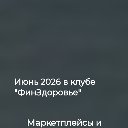
Июнь 2026 в клубе
"ФинЗдоровье"
Маркетплейсы и