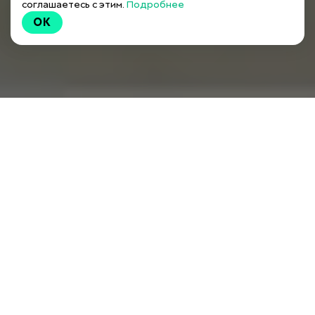
соглашаетесь с этим.
Подробнее
OK
ПО ТРАДИЦИИ В КЛУБЕ
Вас ждут: